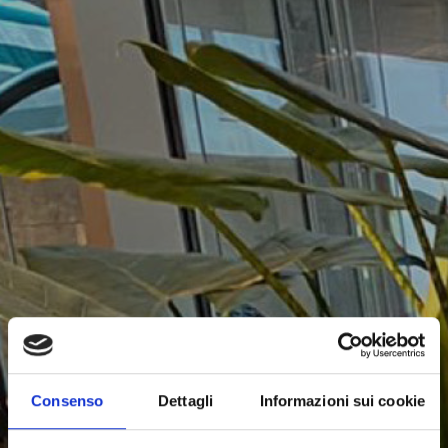
Consenso
Dettagli
Informazioni sui cookie