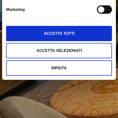
Marketing
ACCETTA TUTTI
ACCETTA SELEZIONATI
RIFIUTA