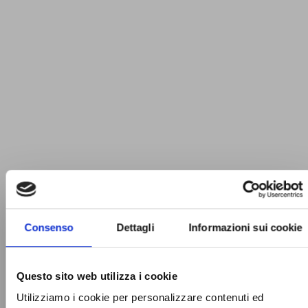
Consenso
Dettagli
Informazioni sui cookie
Questo sito web utilizza i cookie
Utilizziamo i cookie per personalizzare contenuti ed