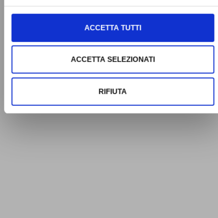
ACCETTA TUTTI
ACCETTA SELEZIONATI
RIFIUTA