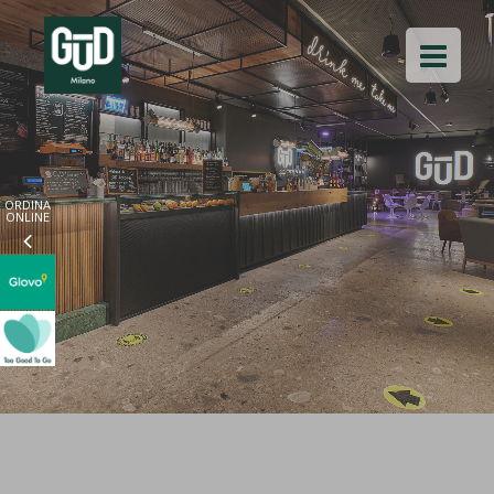
ORDINA
ONLINE